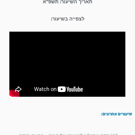
תאריך השיעור: תשפ"א
לצפייה בשיעור:
שיעורים אחרונים: