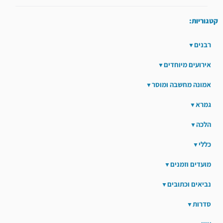
קטגוריות:
רבנים
אירועים מיוחדים
אמונה מחשבה ומוסר
גמרא
הלכה
כללי
מועדים וזמנים
נביאים וכתובים
סדרות