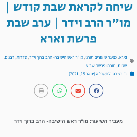
שיחה לקראת שבת קודש |
מו"ר הרב וידר | ערב שבת
פרשת וארא
וארא
,
מאגר שיעורים תורני
,
מו"ר ראש הישיבה- הרב ברוך וידר
,
סדרות
,
רבנים
,
שמות
,
תורה ופרשת שבוע
ב׳ בשבט ה׳תשפ״א (ינואר 15, 2021)
מעביר השיעור: מו"ר ראש הישיבה- הרב ברוך וידר