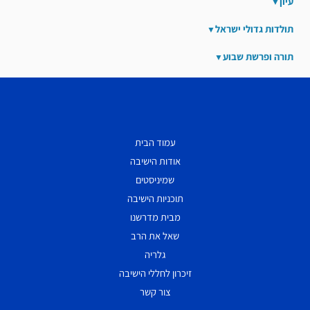
עיון
תולדות גדולי ישראל
תורה ופרשת שבוע
עמוד הבית
אודות הישיבה
שמיניסטים
תוכניות הישיבה
מבית מדרשנו
שאל את הרב
גלריה
זיכרון לחללי הישיבה
צור קשר