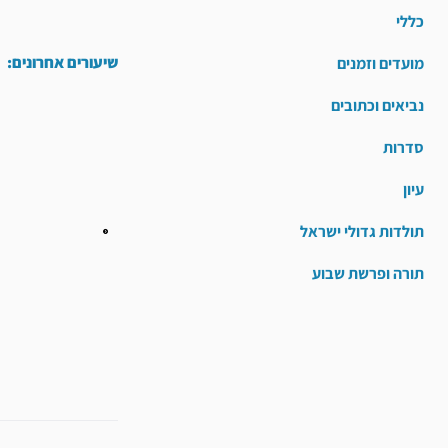
כללי
שיעורים אחרונים:
מועדים וזמנים
נביאים וכתובים
סדרות
עיון
תולדות גדולי ישראל
תורה ופרשת שבוע
קודם