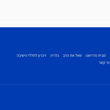
מבית מדרשנו
שאל את הרב
גלריה
זיכרון לחללי הישיבה
ור קשר