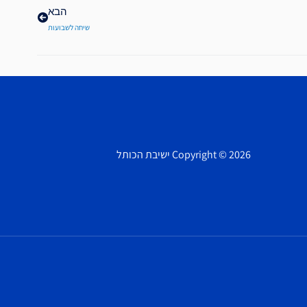
הבא
שיחה לשבועות
Copyright © 2026 ישיבת הכותל