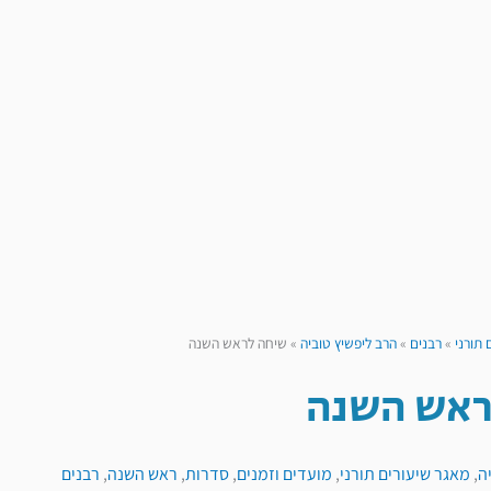
 תורני
»
רבנים
»
הרב ליפשיץ טוביה
»
שיחה לראש השנה
ראש השנה
ה
,
מאגר שיעורים תורני
,
מועדים וזמנים
,
סדרות
,
ראש השנה
,
רבנים