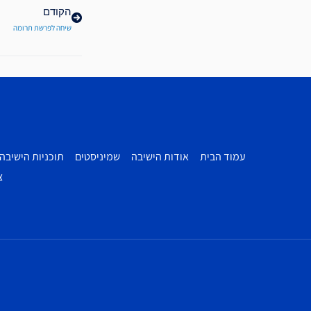
הקודם
שיחה לפרשת תרומה
עמוד הבית
אודות הישיבה
שמיניסטים
תוכניות הישיבה
צ