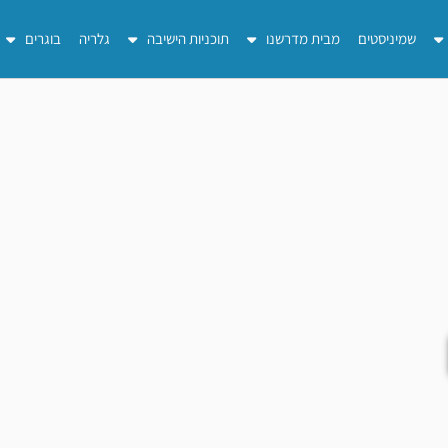
שמיניסטים
מבית מדרשנו
תוכניות הישיבה
גלריה
בוגרים