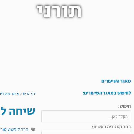
תורני
מאגר השיעורים
לחיפוש במאגר השיעורים:
דף הבית
»
מאגר שיעורים
שיחה ל
חיפוש:
בחר קטגוריה ראשית:
הרב ליפשיץ טובי