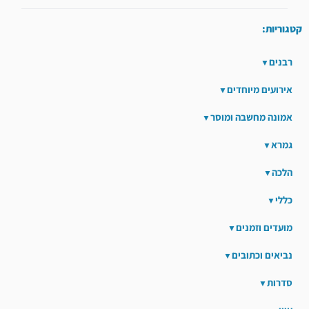
קטגוריות:
רבנים
אירועים מיוחדים
אמונה מחשבה ומוסר
גמרא
הלכה
כללי
מועדים וזמנים
נביאים וכתובים
סדרות