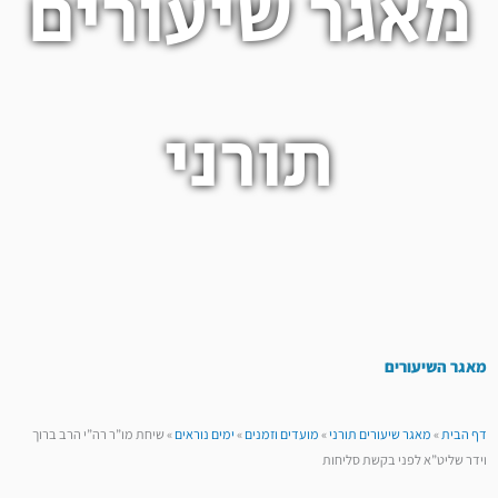
מאגר שיעורים
תורני
מאגר השיעורים
דף הבית
»
מאגר שיעורים תורני
»
מועדים וזמנים
»
ימים נוראים
»
שיחת מו”ר רה”י הרב ברוך
וידר שליט”א לפני בקשת סליחות