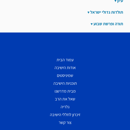
עיון
תולדות גדולי ישראל
תורה ופרשת שבוע
עמוד הבית
אודות הישיבה
שמיניסטים
תוכניות הישיבה
מבית מדרשנו
שאל את הרב
גלריה
זיכרון לחללי הישיבה
צור קשר