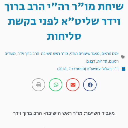
שיחת מו"ר רה"י הרב ברוך
וידר שליט"א לפני בקשת
סליחות
ימים נוראים
,
מאגר שיעורים תורני
,
מו"ר ראש הישיבה- הרב ברוך וידר
,
מועדים
וזמנים
,
סדרות
,
רבנים
כ״ב באלול ה׳תשע״ח (ספטמבר 2, 2018)
מעביר השיעור: מו"ר ראש הישיבה- הרב ברוך וידר