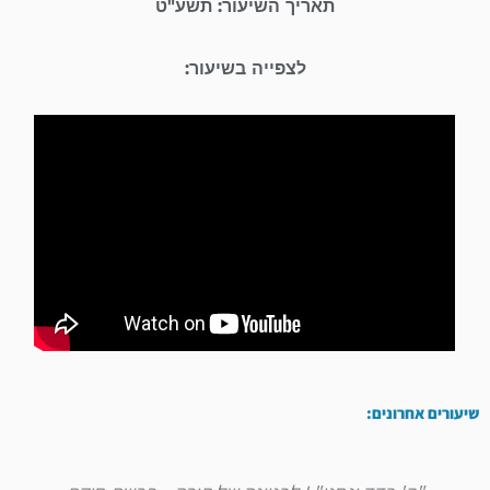
תאריך השיעור: תשע"ט
לצפייה בשיעור:
שיעורים אחרונים: