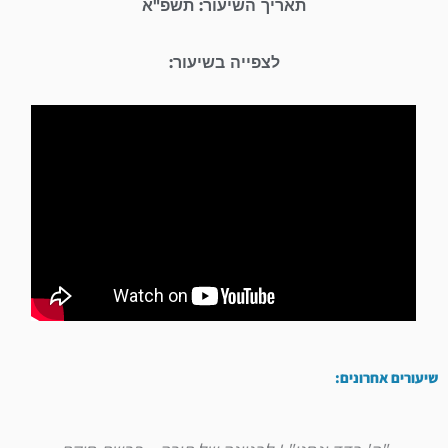
תאריך השיעור: תשפ"א
לצפייה בשיעור:
שיעורים אחרונים: