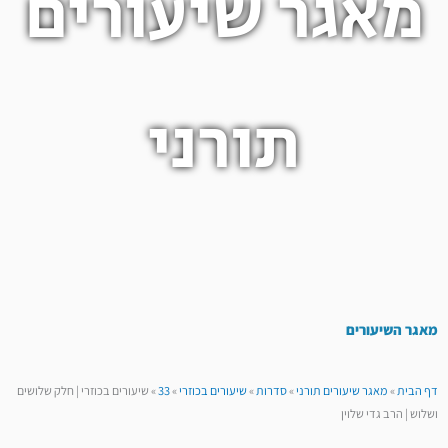
מאגר שיעורים
תורני
מאגר השיעורים
דף הבית
»
מאגר שיעורים תורני
»
סדרות
»
שיעורים בכוזרי
»
33
»
שיעורים בכוזרי | חלק שלושים
ושלוש | הרב גדי שלוין