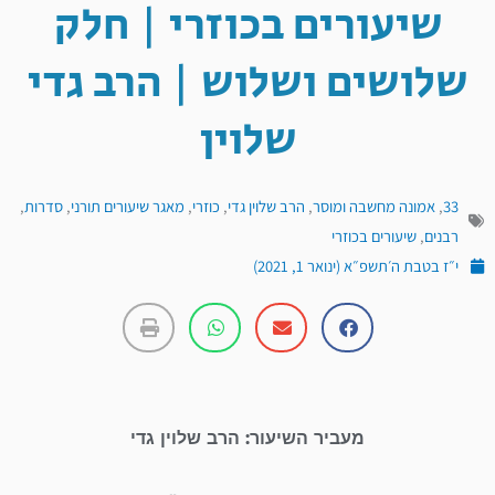
שיעורים בכוזרי | חלק
שלושים ושלוש | הרב גדי
שלוין
33
,
אמונה מחשבה ומוסר
,
הרב שלוין גדי
,
כוזרי
,
מאגר שיעורים תורני
,
סדרות
,
רבנים
,
שיעורים בכוזרי
י״ז בטבת ה׳תשפ״א (ינואר 1, 2021)
מעביר השיעור: הרב שלוין גדי