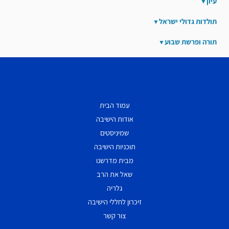
עיון
תולדות גדולי ישראל
תורה ופרשת שבוע
עמוד הבית
אודות הישיבה
שמיניסטים
תוכניות הישיבה
מבית מדרשנו
שאל את הרב
גלריה
זיכרון לחללי הישיבה
צור קשר