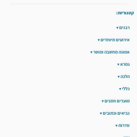
קטגוריות:
רבנים
אירועים מיוחדים
אמונה מחשבה ומוסר
גמרא
הלכה
כללי
מועדים וזמנים
נביאים וכתובים
סדרות