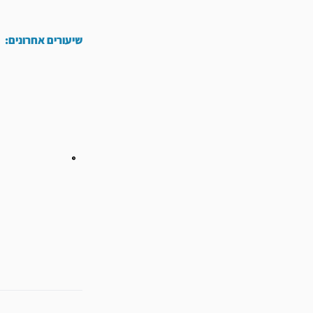
שיעורים אחרונים:
קודם