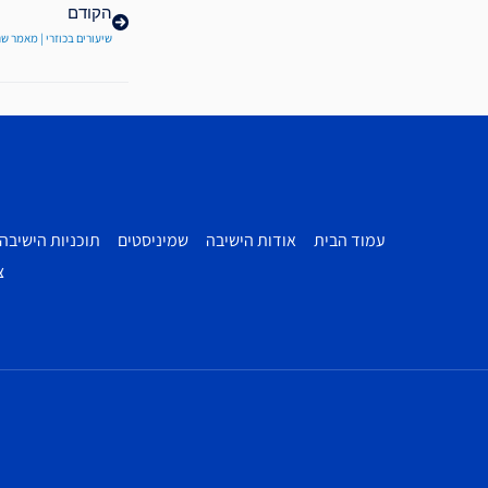
הקודם
שיעורים בכוזרי | מאמר שני
עמוד הבית
אודות הישיבה
שמיניסטים
תוכניות הישיבה
צ