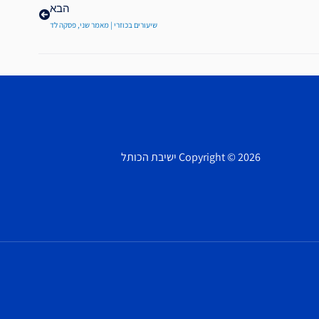
הבא
שיעורים בכוזרי | מאמר שני, פסקה לד
Copyright © 2026 ישיבת הכותל