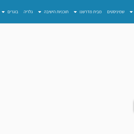
שמיניסטים
מבית מדרשנו
תוכניות הישיבה
גלריה
בוגרים