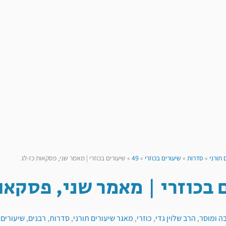
 תורני
»
סדרות
»
שיעורים בכוזרי
»
49
»
שיעורים בכוזרי | מאמר שני, פסקאות כז-לג
 בכוזרי | מאמר שני, פסקאו
ה ומוסר
,
הרב שלוין גדי
,
כוזרי
,
מאגר שיעורים תורני
,
סדרות
,
רבנים
,
שיעורים 