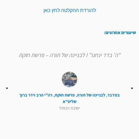
להורדת ההקלטה לחץ כאן
שיעורים אחרונים:
"ה' בדד ינחנו" I לבניינה של תורה – פרשת חוקת
במדבר
,
לבניינה של תורה
,
פרשת חוקת
,
רה"י הרב וידר ברוך
שליט"א
ישיבת הכותל