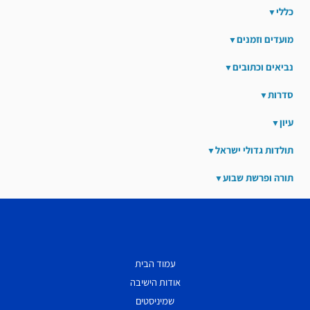
כללי
מועדים וזמנים
נביאים וכתובים
סדרות
עיון
תולדות גדולי ישראל
תורה ופרשת שבוע
עמוד הבית
אודות הישיבה
שמיניסטים