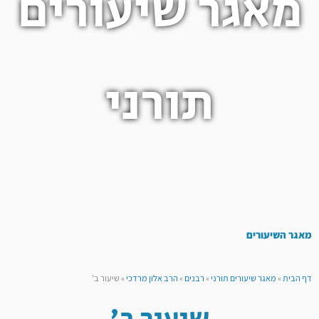
מאגר שיעורים
תורני
מאגר השיעורים
דף הבית
»
מאגר שיעורים תורני
»
רבנים
»
הרב אלון מרדכי
»
שיעור ב’