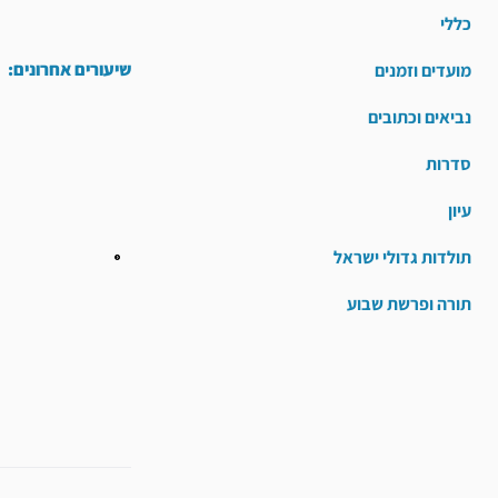
כללי
שיעורים אחרונים:
מועדים וזמנים
נביאים וכתובים
סדרות
עיון
תולדות גדולי ישראל
תורה ופרשת שבוע
קודם