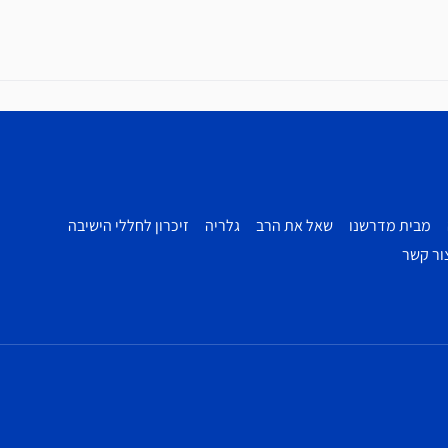
מבית מדרשנו
שאל את הרב
גלריה
זיכרון לחללי הישיבה
ור קשר