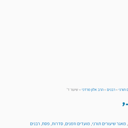
 תורני
»
רבנים
»
הרב אלון מרדכי
»
שיעור ד’
'
,
מאגר שיעורים תורני
,
מועדים וזמנים
,
סדרות
,
פסח
,
רבנים