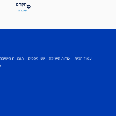
הקודם
שיעור ה'
עמוד הבית
אודות הישיבה
שמיניסטים
תוכניות הישיבה
צ