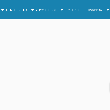
שמיניסטים
מבית מדרשנו
תוכניות הישיבה
גלריה
בוגרים