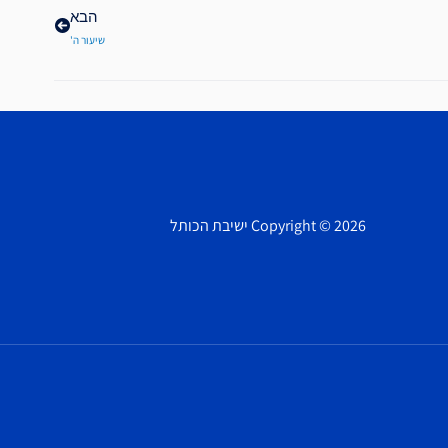
הבא
שיעור ה'
Copyright © 2026 ישיבת הכותל