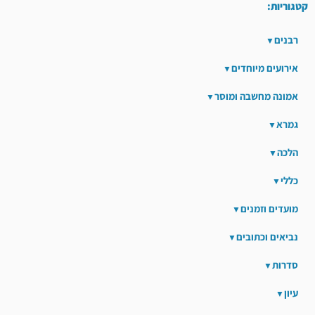
קטגוריות:
רבנים
אירועים מיוחדים
אמונה מחשבה ומוסר
גמרא
הלכה
כללי
מועדים וזמנים
נביאים וכתובים
סדרות
עיון