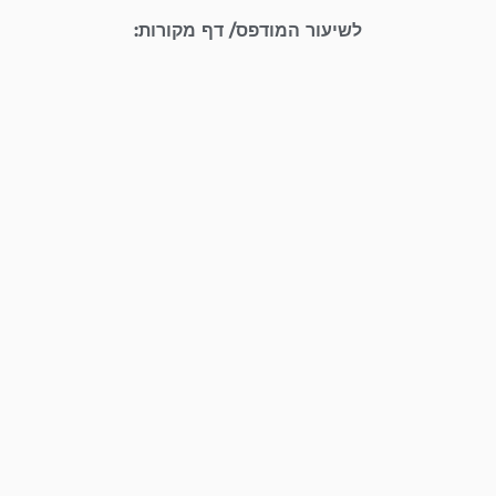
לשיעור המודפס/ דף מקורות: