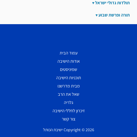
תולדות גדולי ישראל
תורה ופרשת שבוע
עמוד הבית
אודות הישיבה
שמיניסטים
תוכניות הישיבה
מבית מדרשנו
שאל את הרב
גלריה
זיכרון לחללי הישיבה
צור קשר
Copyright © 2026 ישיבת הכותל