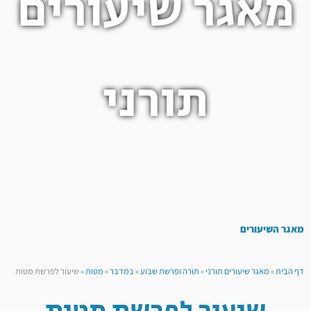
מאגר שיעורים
תורני
מאגר השיעורים
דף הבית
»
מאגר שיעורים תורני
»
תורה ופרשת שבוע
»
במדבר
»
מטות
»
שיעור לפרשת מטות