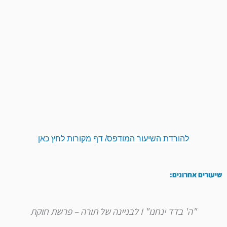
להורדת השיעור המודפס/ דף מקורות לחץ כאן
שיעורים אחרונים:
"ה' בדד ינחנו" I לבניינה של תורה – פרשת חוקת