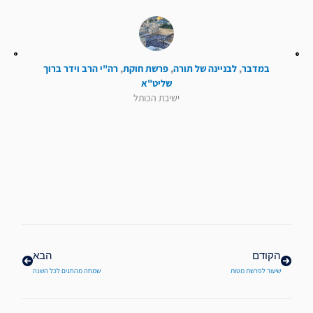
במדבר
,
לבניינה של תורה
,
פרשת חוקת
,
רה"י הרב וידר ברוך
שליט"א
ישיבת הכותל
קודם
הבא
הקודם
הבא
שיעור לפרשת מטות
שמחה מהחגים לכל השנה