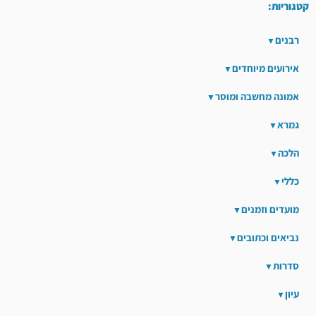
קטגוריות:
רבנים
אירועים מיוחדים
אמונה מחשבה ומוסר
גמרא
הלכה
כללי
מועדים וזמנים
נביאים וכתובים
סדרות
עיון