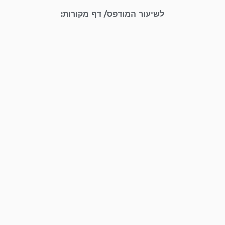
לשיעור המודפס/ דף מקורות: