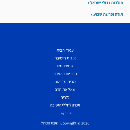
תולדות גדולי ישראל
תורה ופרשת שבוע
עמוד הבית
אודות הישיבה
שמיניסטים
תוכניות הישיבה
מבית מדרשנו
שאל את הרב
גלריה
זיכרון לחללי הישיבה
צור קשר
Copyright © 2026 ישיבת הכותל