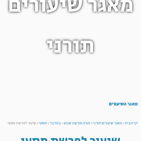
מאגר שיעורים
תורני
מאגר השיעורים
דף הבית
»
מאגר שיעורים תורני
»
תורה ופרשת שבוע
»
במדבר
»
מסעי
»
שיעור לפרשת מסעי