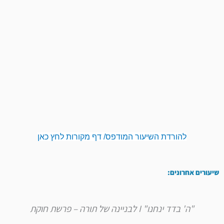
להורדת השיעור המודפס/ דף מקורות לחץ כאן
שיעורים אחרונים:
"ה' בדד ינחנו" I לבניינה של תורה – פרשת חוקת