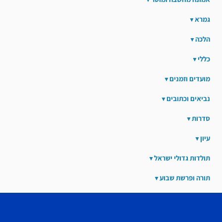
גמרא
הלכה
כללי
מועדים וזמנים
נביאים וכתובים
סדרות
עיון
תולדות גדולי ישראל
תורה ופרשת שבוע