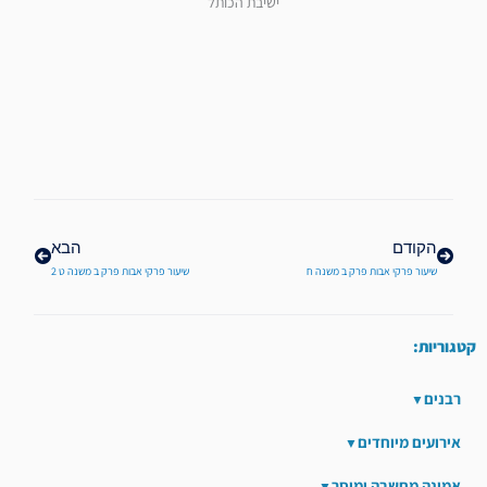
ישיבת הכותל
קודם
הבא
הקודם
הבא
שיעור פרקי אבות פרק ב משנה ח
שיעור פרקי אבות פרק ב משנה ט 2
קטגוריות:
רבנים
אירועים מיוחדים
אמונה מחשבה ומוסר