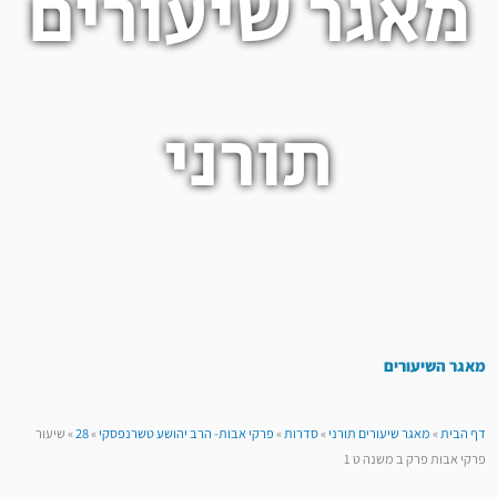
מאגר שיעורים
תורני
מאגר השיעורים
דף הבית
»
מאגר שיעורים תורני
»
סדרות
»
פרקי אבות- הרב יהושע טשרנפסקי
»
28
»
שיעור
פרקי אבות פרק ב משנה ט 1