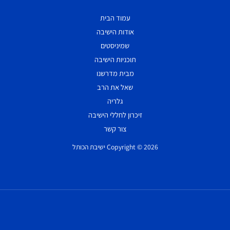
עמוד הבית
אודות הישיבה
שמיניסטים
תוכניות הישיבה
מבית מדרשנו
שאל את הרב
גלריה
זיכרון לחללי הישיבה
צור קשר
Copyright © 2026 ישיבת הכותל