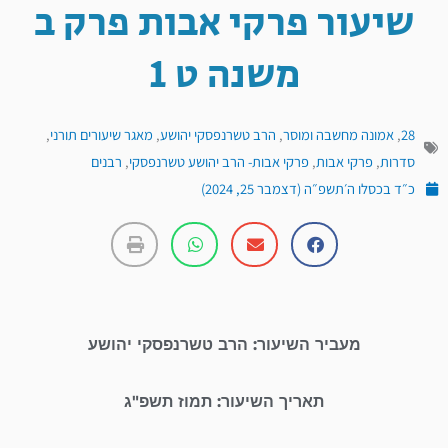
שיעור פרקי אבות פרק ב
משנה ט 1
28
,
אמונה מחשבה ומוסר
,
הרב טשרנפסקי יהושע
,
מאגר שיעורים תורני
,
סדרות
,
פרקי אבות
,
פרקי אבות- הרב יהושע טשרנפסקי
,
רבנים
כ״ד בכסלו ה׳תשפ״ה (דצמבר 25, 2024)
מעביר השיעור: הרב טשרנפסקי יהושע
תאריך השיעור: תמוז תשפ"ג