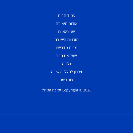
עמוד הבית
אודות הישיבה
שמיניסטים
תוכניות הישיבה
מבית מדרשנו
שאל את הרב
גלריה
זיכרון לחללי הישיבה
צור קשר
Copyright © 2026 ישיבת הכותל