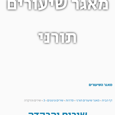
מאגר שיעורים
תורני
מאגר השיעורים
דף הבית
»
מאגר שיעורים תורני
»
סדרות
»
שירים וניגונים
»
3
»
שירים והרקדה