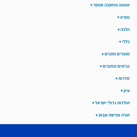
אמונה מחשבה ומוסר
גמרא
הלכה
כללי
מועדים וזמנים
נביאים וכתובים
סדרות
עיון
תולדות גדולי ישראל
תורה ופרשת שבוע