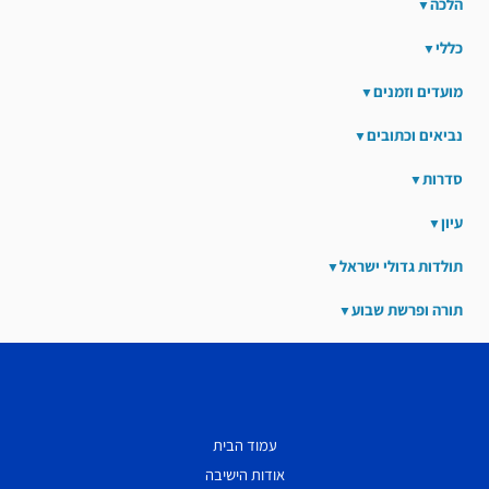
הלכה
כללי
מועדים וזמנים
נביאים וכתובים
סדרות
עיון
תולדות גדולי ישראל
תורה ופרשת שבוע
עמוד הבית
אודות הישיבה