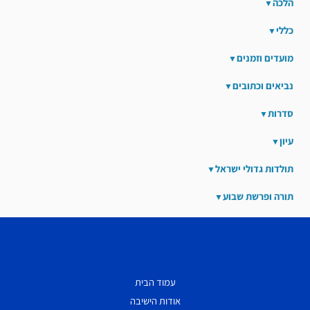
הלכה
כללי
מועדים וזמנים
נביאים וכתובים
סדרות
עיון
תולדות גדולי ישראל
תורה ופרשת שבוע
עמוד הבית
אודות הישיבה