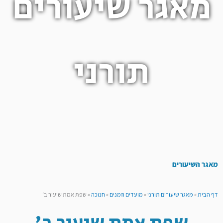
מאגר שיעורים
תורני
מאגר השיעורים
דף הבית
»
מאגר שיעורים תורני
»
מועדים וזמנים
»
חנוכה
»
שפת אמת שיעור ב’