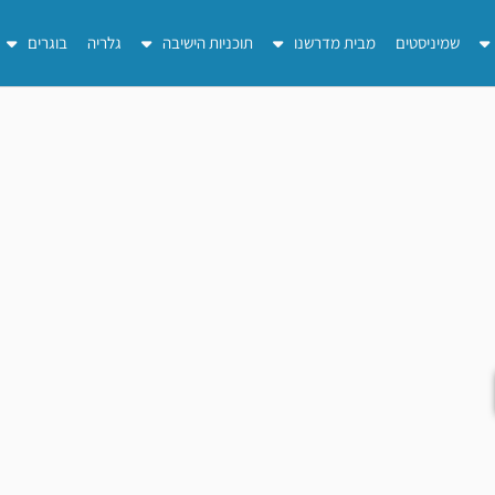
שמיניסטים
מבית מדרשנו
תוכניות הישיבה
גלריה
בוגרים