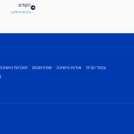
הקודם
בנין הבית חלק ב
עמוד הבית
אודות הישיבה
שמיניסטים
תוכניות הישיבה
צ