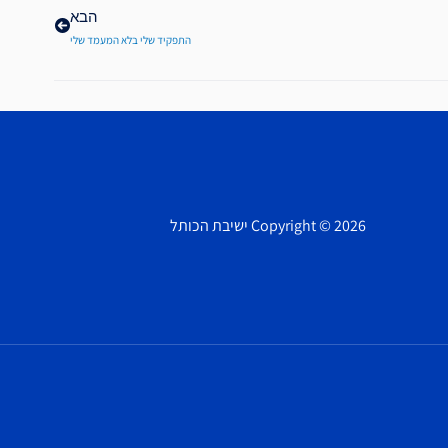
הבא
התפקיד שלי בלא המעמד שלי
Copyright © 2026 ישיבת הכותל