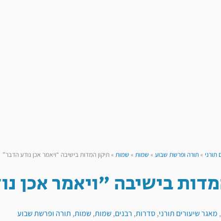
 תורני
»
תורה ופרשת שבוע
»
שמות
»
שמות
»
תיקון המדות בישיבה “ויאמר אכן נודע הדבר”
מדות בישיבה "ויאמר אכן נו
,
מאגר שיעורים תורני
,
סדרות
,
רבנים
,
שמות
,
שמות
,
תורה ופרשת שבוע