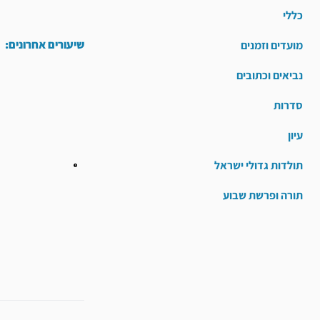
כללי
שיעורים אחרונים:
מועדים וזמנים
נביאים וכתובים
סדרות
עיון
תולדות גדולי ישראל
תורה ופרשת שבוע
קודם