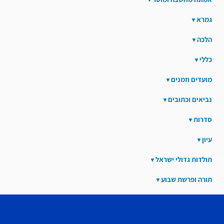
גמרא
הלכה
כללי
מועדים וזמנים
נביאים וכתובים
סדרות
עיון
תולדות גדולי ישראל
תורה ופרשת שבוע