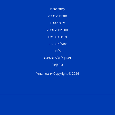
עמוד הבית
אודות הישיבה
שמיניסטים
תוכניות הישיבה
מבית מדרשנו
שאל את הרב
גלריה
זיכרון לחללי הישיבה
צור קשר
Copyright © 2026 ישיבת הכותל