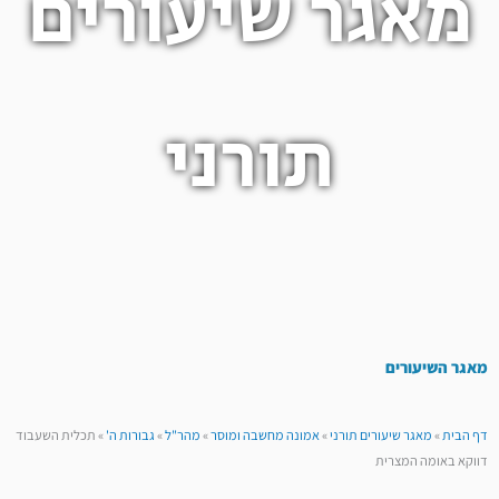
מאגר שיעורים
תורני
מאגר השיעורים
דף הבית
»
מאגר שיעורים תורני
»
אמונה מחשבה ומוסר
»
מהר"ל
»
גבורות ה'
»
תכלית השעבוד
דווקא באומה המצרית