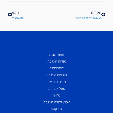
הקודם
הבא
הכנת מטרנה לתינוק בשבת
תקיעת שופר
עמוד הבית
אודות הישיבה
שמיניסטים
תוכניות הישיבה
מבית מדרשנו
שאל את הרב
גלריה
זיכרון לחללי הישיבה
צור קשר