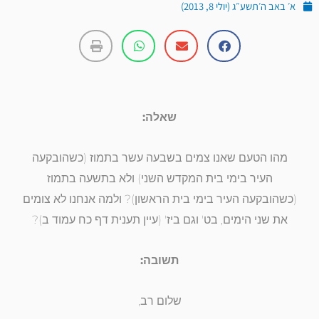
א׳ באב ה׳תשע״ג (יולי 8, 2013)
שאלה:
מהו הטעם שאנו צמים בשבעה עשר בתמוז (כשהובקעה
העיר בימי בית המקדש השני) ולא בתשעה בתמוז
(כשהובקעה העיר בימי בית הראשון)? ולמה אנחנו לא צומים
את שני הימים, בט' וגם ביז' (עיין תענית דף כח עמוד ב)?
תשובה:
שלום רב,