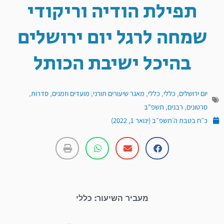
תפילת הודיה וריקודי
שמחה לרגל יום ירושלים
בהיכל ישיבת הכותל
יום ירושלים
,
כללי
,
כללי
,
מאגר שיעורים תורני
,
מועדים וזמנים
,
סדרות
,
סרטונים
,
רבנים
,
תשפ"ב
כ״ח בטבת ה׳תשפ״ב (ינואר 1, 2022)
מעביר השיעור: כללי