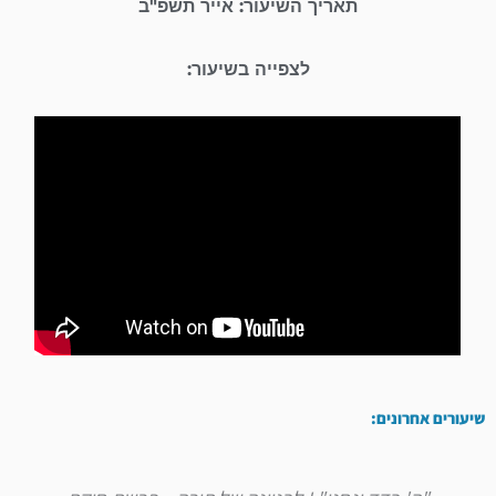
תאריך השיעור: אייר תשפ"ב
לצפייה בשיעור:
שיעורים אחרונים: