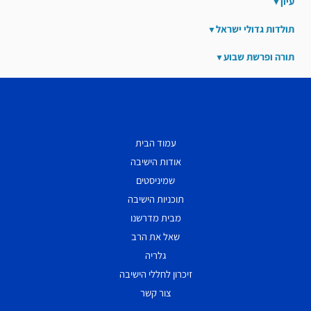
עיון
תולדות גדולי ישראל
תורה ופרשת שבוע
עמוד הבית
אודות הישיבה
שמיניסטים
תוכניות הישיבה
מבית מדרשנו
שאל את הרב
גלריה
זיכרון לחללי הישיבה
צור קשר