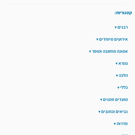
קטגוריות:
רבנים
אירועים מיוחדים
אמונה מחשבה ומוסר
גמרא
הלכה
כללי
מועדים וזמנים
נביאים וכתובים
סדרות