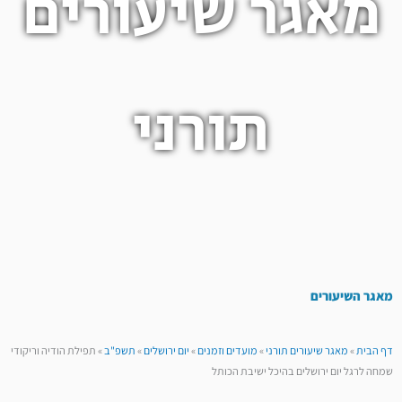
מאגר שיעורים
תורני
מאגר השיעורים
דף הבית
»
מאגר שיעורים תורני
»
מועדים וזמנים
»
יום ירושלים
»
תשפ"ב
»
תפילת הודיה וריקודי
שמחה לרגל יום ירושלים בהיכל ישיבת הכותל