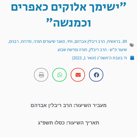
״ישימך אלוקים כאפרים
וכמנשה״
89
,
בראשית
,
הרב ריבלין אברהם
,
ויחי
,
מאגר שיעורים תורני
,
סדרות
,
רבנים
,
שיעור פ"ש - הרב ריבלין
,
תורה ופרשת שבוע
ח׳ בטבת ה׳תשפ״ג (ינואר 1, 2023)
מעביר השיעור: הרב ריבלין אברהם
תאריך השיעור: כסלו תשפ"ג