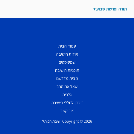
תורה ופרשת שבוע
עמוד הבית
אודות הישיבה
שמיניסטים
תוכניות הישיבה
מבית מדרשנו
שאל את הרב
גלריה
זיכרון לחללי הישיבה
צור קשר
Copyright © 2026 ישיבת הכותל