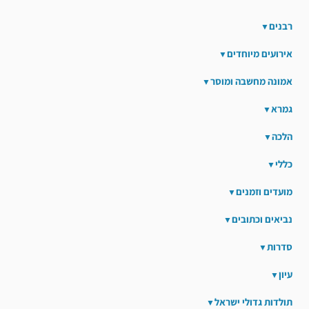
רבנים
אירועים מיוחדים
אמונה מחשבה ומוסר
גמרא
הלכה
כללי
מועדים וזמנים
נביאים וכתובים
סדרות
עיון
תולדות גדולי ישראל