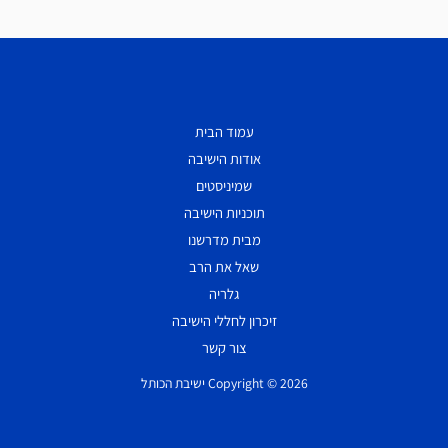
עמוד הבית
אודות הישיבה
שמיניסטים
תוכניות הישיבה
מבית מדרשנו
שאל את הרב
גלריה
זיכרון לחללי הישיבה
צור קשר
Copyright © 2026 ישיבת הכותל