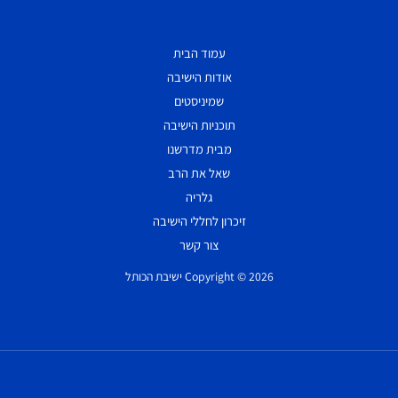
עמוד הבית
אודות הישיבה
שמיניסטים
תוכניות הישיבה
מבית מדרשנו
שאל את הרב
גלריה
זיכרון לחללי הישיבה
צור קשר
Copyright © 2026 ישיבת הכותל