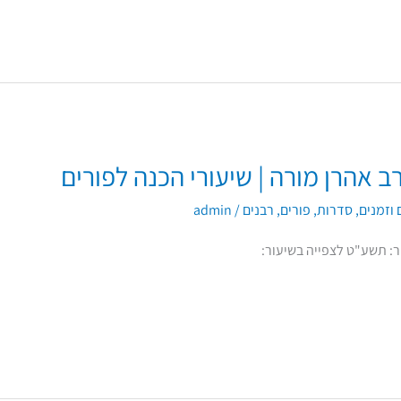
 אהרן מורה | שיעורי הכנה לפורים
וזמנים
,
סדרות
,
פורים
,
רבנים
/
admin
ר: תשע"ט לצפייה בשיעור: