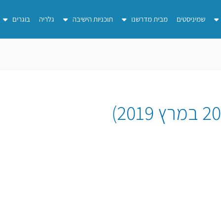
שמיניסטים
מבית מדרשנו
תוכניות הישיבה
גלריה
בוגרים