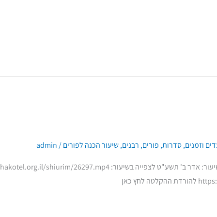
ים וזמנים
,
סדרות
,
פורים
,
רבנים
,
שיעור הכנה לפורים
/
admin
 לחץ כאן