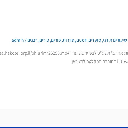
שיעורים תורני
,
מועדים וזמנים
,
סדרות
,
פורים
,
פורים
,
רבנים
/
admin
 לחץ כאן