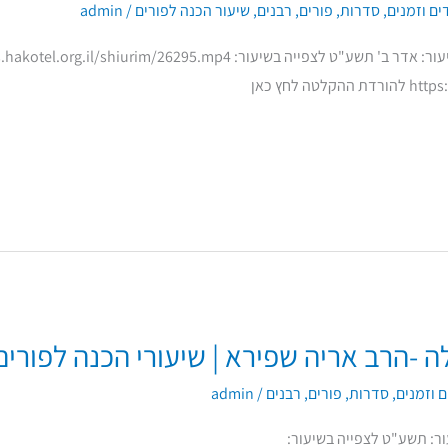
ים וזמנים
,
סדרות
,
פורים
,
רבנים
,
שיעור הכנה לפורים
/
admin
 לחץ כאן
ה -הרב אריה שפירא | שיעורי הכנה לפורים
 וזמנים
,
סדרות
,
פורים
,
רבנים
/
admin
ר: תשע"ט לצפייה בשיעור: