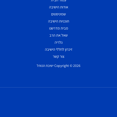
אודות הישיבה
שמיניסטים
תוכניות הישיבה
מבית מדרשנו
שאל את הרב
גלריה
זיכרון לחללי הישיבה
צור קשר
Copyright © 2026 ישיבת הכותל