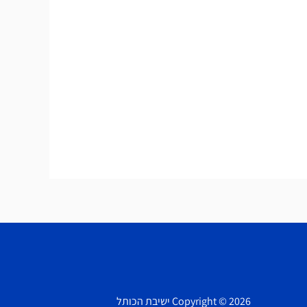
Copyright © 2026 ישיבת הכותל