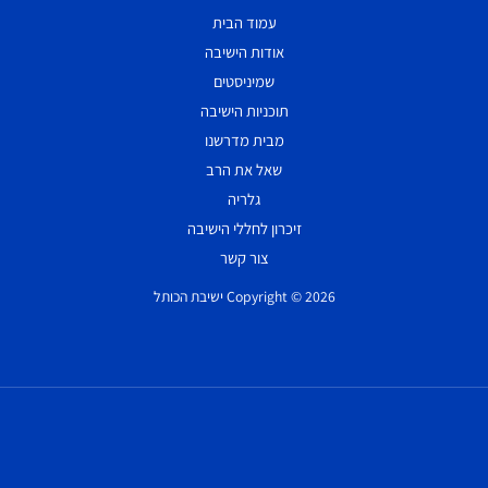
עמוד הבית
אודות הישיבה
שמיניסטים
תוכניות הישיבה
מבית מדרשנו
שאל את הרב
גלריה
זיכרון לחללי הישיבה
צור קשר
Copyright © 2026 ישיבת הכותל