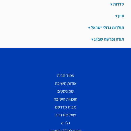
סדרות
עיון
תולדות גדולי ישראל
תורה ופרשת שבוע
עמוד הבית
אודות הישיבה
שמיניסטים
תוכניות הישיבה
מבית מדרשנו
שאל את הרב
גלריה
זיכרון לחללי הישיבה