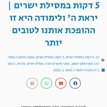
5 דקות במסילת ישרים |
יראת ה' ולימודה היא זו
ההופכת אותנו לטובים
יותר
12
,
5 דקות במסילת ישרים
,
5 דקות במסילת ישרים
,
אמונה מחשבה ומוסר
,
הרב טשרנפסקי יהושע
,
מאגר שיעורים תורני
,
מסילת ישרים
,
סדרות
,
רבנים
כ״ח בטבת ה׳תשפ״ב (ינואר 1, 2022)