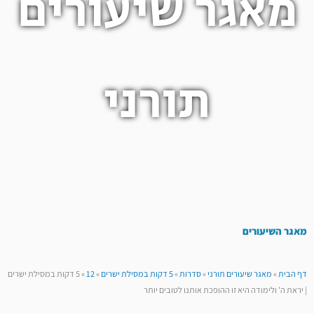
מאגר שיעורים
תורני
מאגר השיעורים
דף הבית
»
מאגר שיעורים תורני
»
סדרות
»
5 דקות במסילת ישרים
»
12
»
5 דקות במסילת ישרים
| יראת ה’ ולימודה היא זו ההופכת אותנו לטובים יותר