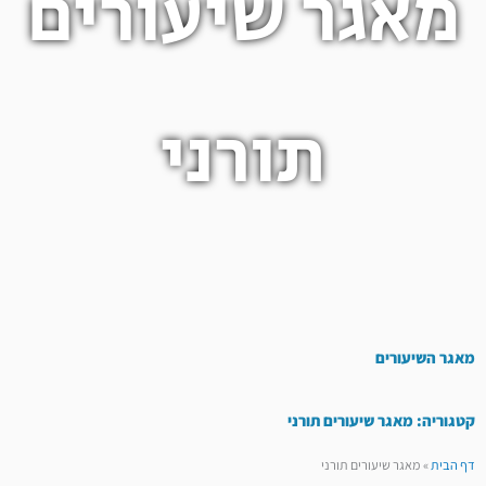
מאגר שיעורים
תורני
מאגר השיעורים
קטגוריה: מאגר שיעורים תורני
דף הבית
»
מאגר שיעורים תורני