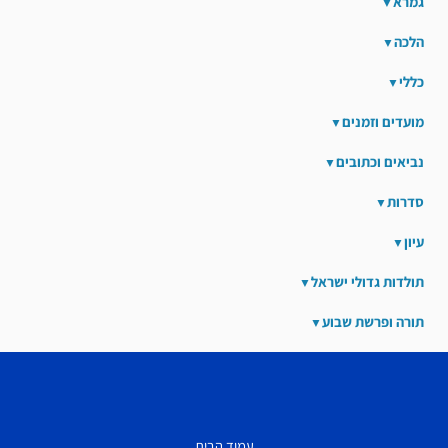
גמרא
הלכה
כללי
מועדים וזמנים
נביאים וכתובים
סדרות
עיון
תולדות גדולי ישראל
תורה ופרשת שבוע
עמוד הבית