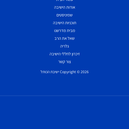
אודות הישיבה
שמיניסטים
תוכניות הישיבה
מבית מדרשנו
שאל את הרב
גלריה
זיכרון לחללי הישיבה
צור קשר
Copyright © 2026 ישיבת הכותל