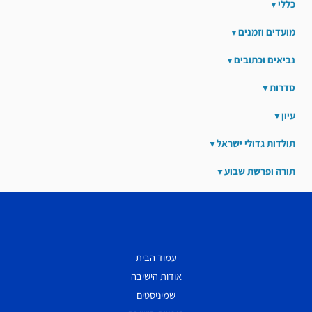
כללי
מועדים וזמנים
נביאים וכתובים
סדרות
עיון
תולדות גדולי ישראל
תורה ופרשת שבוע
עמוד הבית
אודות הישיבה
שמיניסטים