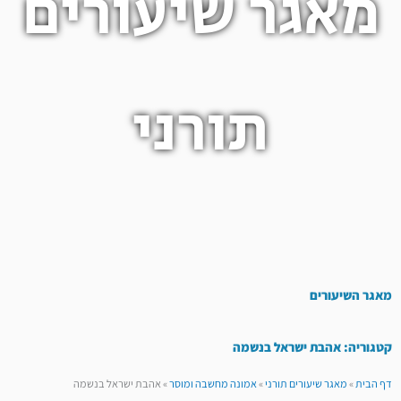
מאגר שיעורים
תורני
מאגר השיעורים
קטגוריה: אהבת ישראל בנשמה
דף הבית
»
מאגר שיעורים תורני
»
אמונה מחשבה ומוסר
»
אהבת ישראל בנשמה