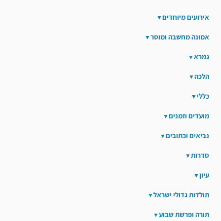
אירועים מיוחדים
אמונה מחשבה ומוסר
גמרא
הלכה
כללי
מועדים וזמנים
נביאים וכתובים
סדרות
עיון
תולדות גדולי ישראל
תורה ופרשת שבוע