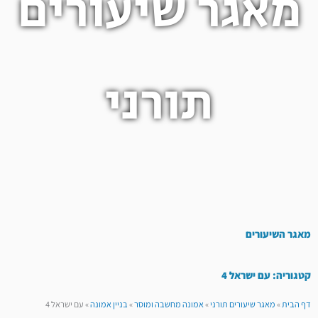
מאגר שיעורים
תורני
מאגר השיעורים
קטגוריה: עם ישראל 4
דף הבית
»
מאגר שיעורים תורני
»
אמונה מחשבה ומוסר
»
בניין אמונה
»
עם ישראל 4