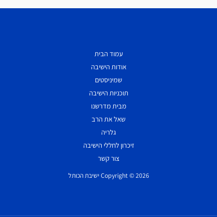
עמוד הבית
אודות הישיבה
שמיניסטים
תוכניות הישיבה
מבית מדרשנו
שאל את הרב
גלריה
זיכרון לחללי הישיבה
צור קשר
Copyright © 2026 ישיבת הכותל