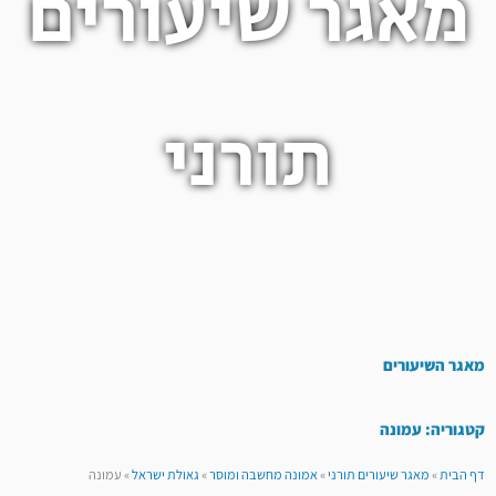
מאגר שיעורים
תורני
מאגר השיעורים
קטגוריה: עמונה
דף הבית
»
מאגר שיעורים תורני
»
אמונה מחשבה ומוסר
»
גאולת ישראל
»
עמונה