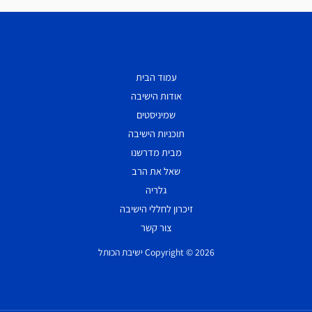
עמוד הבית
אודות הישיבה
שמיניסטים
תוכניות הישיבה
מבית מדרשנו
שאל את הרב
גלריה
זיכרון לחללי הישיבה
צור קשר
Copyright © 2026 ישיבת הכותל