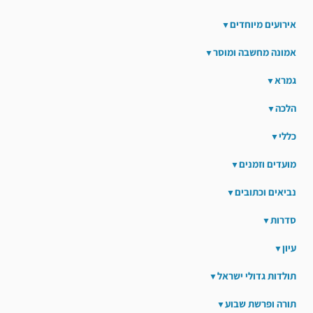
אירועים מיוחדים
אמונה מחשבה ומוסר
גמרא
הלכה
כללי
מועדים וזמנים
נביאים וכתובים
סדרות
עיון
תולדות גדולי ישראל
תורה ופרשת שבוע