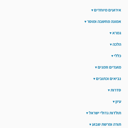
אירועים מיוחדים
אמונה מחשבה ומוסר
גמרא
הלכה
כללי
מועדים וזמנים
נביאים וכתובים
סדרות
עיון
תולדות גדולי ישראל
תורה ופרשת שבוע