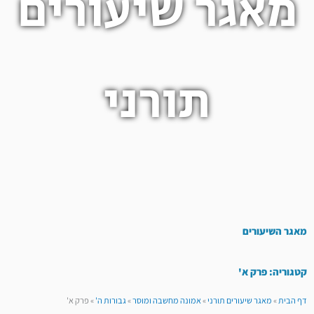
מאגר שיעורים
תורני
מאגר השיעורים
קטגוריה: פרק א'
דף הבית
»
מאגר שיעורים תורני
»
אמונה מחשבה ומוסר
»
גבורות ה'
»
פרק א'