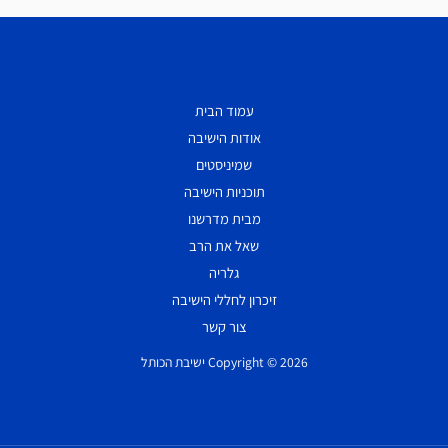
עמוד הבית
אודות הישיבה
שמיניסטים
תוכניות הישיבה
מבית מדרשנו
שאל את הרב
גלריה
זיכרון לחללי הישיבה
צור קשר
Copyright © 2026 ישיבת הכותל