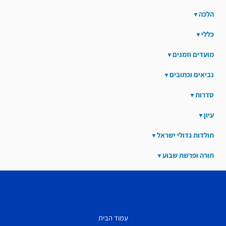
הלכה
כללי
מועדים וזמנים
נביאים וכתובים
סדרות
עיון
תולדות גדולי ישראל
תורה ופרשת שבוע
עמוד הבית