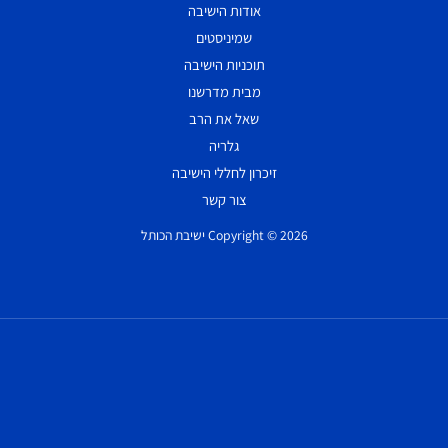
אודות הישיבה
שמיניסטים
תוכניות הישיבה
מבית מדרשנו
שאל את הרב
גלריה
זיכרון לחללי הישיבה
צור קשר
Copyright © 2026 ישיבת הכותל