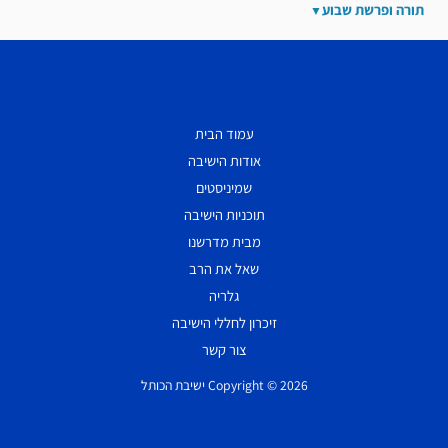
תורה ופרשת שבוע
עמוד הבית
אודות הישיבה
שמיניסטים
תוכניות הישיבה
מבית מדרשנו
שאל את הרב
גלריה
זיכרון לחללי הישיבה
צור קשר
Copyright © 2026 ישיבת הכותל