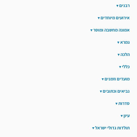
רבנים
אירועים מיוחדים
אמונה מחשבה ומוסר
גמרא
הלכה
כללי
מועדים וזמנים
נביאים וכתובים
סדרות
עיון
תולדות גדולי ישראל