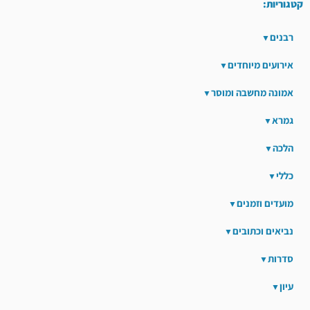
קטגוריות:
רבנים
אירועים מיוחדים
אמונה מחשבה ומוסר
גמרא
הלכה
כללי
מועדים וזמנים
נביאים וכתובים
סדרות
עיון