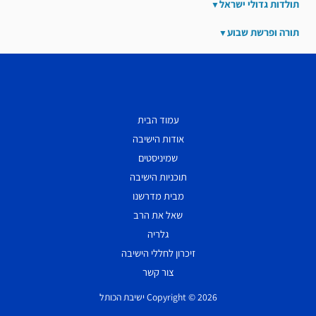
תולדות גדולי ישראל
תורה ופרשת שבוע
עמוד הבית
אודות הישיבה
שמיניסטים
תוכניות הישיבה
מבית מדרשנו
שאל את הרב
גלריה
זיכרון לחללי הישיבה
צור קשר
Copyright © 2026 ישיבת הכותל