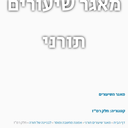
מאגר שיעורים
תורני
מאגר השיעורים
קטגוריה: חלק רמ"ז
דף הבית
»
מאגר שיעורים תורני
»
אמונה מחשבה ומוסר
»
לבניינה של תורה
»
חלק רמ"ז