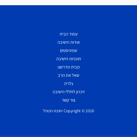
עמוד הבית
אודות הישיבה
שמיניסטים
תוכניות הישיבה
מבית מדרשנו
שאל את הרב
גלריה
זיכרון לחללי הישיבה
צור קשר
Copyright © 2026 ישיבת הכותל