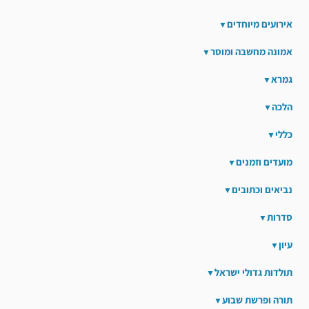
אירועים מיוחדים
אמונה מחשבה ומוסר
גמרא
הלכה
כללי
מועדים וזמנים
נביאים וכתובים
סדרות
עיון
תולדות גדולי ישראל
תורה ופרשת שבוע