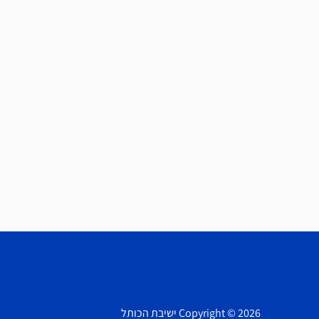
Copyright © 2026 ישיבת הכותל