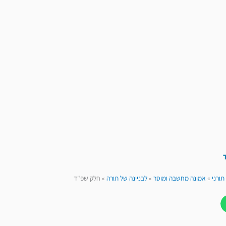
תורני
»
אמונה מחשבה ומוסר
»
לבניינה של תורה
»
חלק שפ"ד