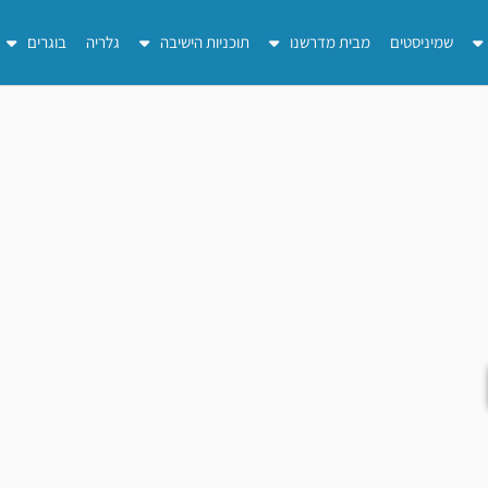
שמיניסטים
מבית מדרשנו
תוכניות הישיבה
גלריה
בוגרים