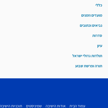
כללי
מועדים וזמנים
נביאים וכתובים
סדרות
עיון
תולדות גדולי ישראל
תורה ופרשת שבוע
עמוד הבית
אודות הישיבה
שמיניסטים
תוכניות הישיבה