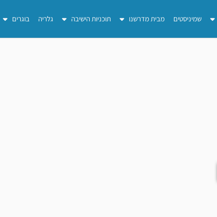
שמיניסטים
מבית מדרשנו
תוכניות הישיבה
גלריה
בוגרים