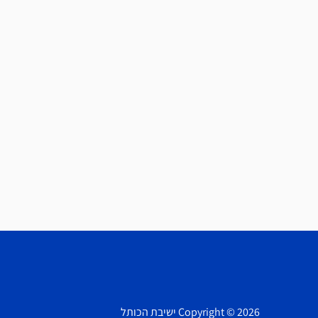
Copyright © 2026 ישיבת הכותל