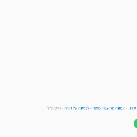
תורני
»
אמונה מחשבה ומוסר
»
לבניינה של תורה
»
חלק ת"ל