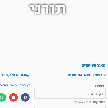
תורני
מאגר השיעורים
לחיפוש במאגר השיעורים:
קטגוריה: חלק ת"ל
חיפוש:
דף הבית
»
מאגר שיעורים 
בחר קטגוריה ראשית: