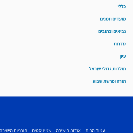
כללי
מועדים וזמנים
נביאים וכתובים
סדרות
עיון
תולדות גדולי ישראל
תורה ופרשת שבוע
עמוד הבית
אודות הישיבה
שמיניסטים
תוכניות הישיבה