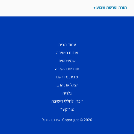
תורה ופרשת שבוע
עמוד הבית
אודות הישיבה
שמיניסטים
תוכניות הישיבה
מבית מדרשנו
שאל את הרב
גלריה
זיכרון לחללי הישיבה
צור קשר
Copyright © 2026 ישיבת הכותל