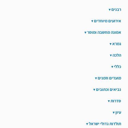
רבנים
אירועים מיוחדים
אמונה מחשבה ומוסר
גמרא
הלכה
כללי
מועדים וזמנים
נביאים וכתובים
סדרות
עיון
תולדות גדולי ישראל