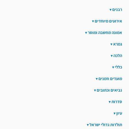
רבנים
אירועים מיוחדים
אמונה מחשבה ומוסר
גמרא
הלכה
כללי
מועדים וזמנים
נביאים וכתובים
סדרות
עיון
תולדות גדולי ישראל