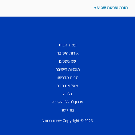
תורה ופרשת שבוע
עמוד הבית
אודות הישיבה
שמיניסטים
תוכניות הישיבה
מבית מדרשנו
שאל את הרב
גלריה
זיכרון לחללי הישיבה
צור קשר
Copyright © 2026 ישיבת הכותל