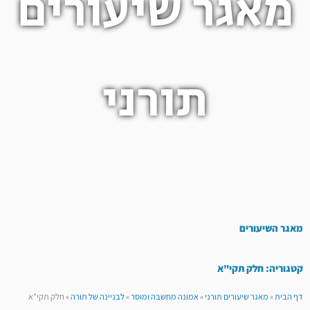
מאגר שיעורים
תורני
מאגר השיעורים
קטגוריה: חלק תקי"א
דף הבית
»
מאגר שיעורים תורני
»
אמונה מחשבה ומוסר
»
לבניינה של תורה
»
חלק תקי"א