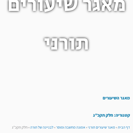
מאגר שיעורים
תורני
מאגר השיעורים
קטגוריה: חלק תקכ"ג
דף הבית
»
מאגר שיעורים תורני
»
אמונה מחשבה ומוסר
»
לבניינה של תורה
»
חלק תקכ"ג