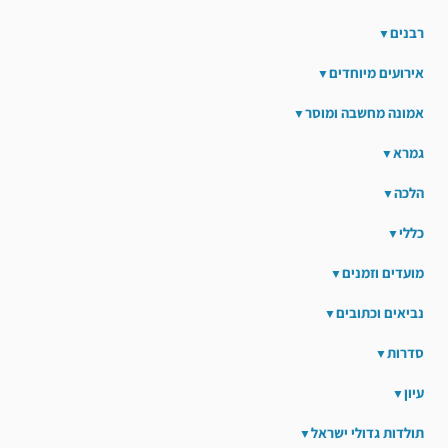
רבנים
אירועים מיוחדים
אמונה מחשבה ומוסר
גמרא
הלכה
כללי
מועדים וזמנים
נביאים וכתובים
סדרות
עיון
תולדות גדולי ישראל