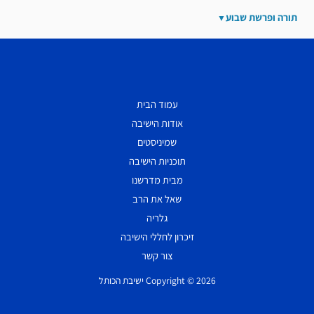
תורה ופרשת שבוע
עמוד הבית
אודות הישיבה
שמיניסטים
תוכניות הישיבה
מבית מדרשנו
שאל את הרב
גלריה
זיכרון לחללי הישיבה
צור קשר
Copyright © 2026 ישיבת הכותל