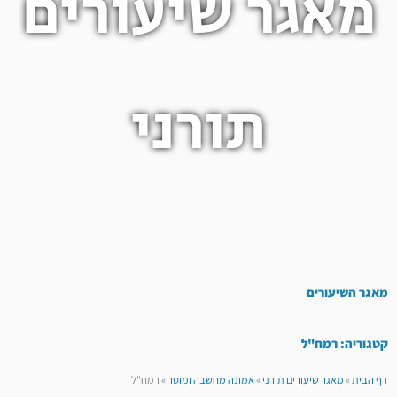
מאגר שיעורים
תורני
מאגר השיעורים
קטגוריה: רמח"ל
דף הבית
»
מאגר שיעורים תורני
»
אמונה מחשבה ומוסר
»
רמח"ל