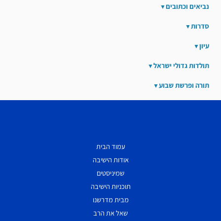
נביאים וכתובים
סדרות
עיון
תולדות גדולי ישראל
תורה ופרשת שבוע
עמוד הבית
אודות הישיבה
שמיניסטים
תוכניות הישיבה
מבית מדרשנו
שאל את הרב