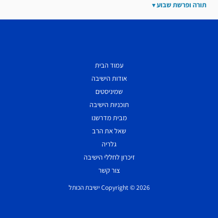
תורה ופרשת שבוע
עמוד הבית
אודות הישיבה
שמיניסטים
תוכניות הישיבה
מבית מדרשנו
שאל את הרב
גלריה
זיכרון לחללי הישיבה
צור קשר
Copyright © 2026 ישיבת הכותל