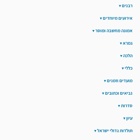
רבנים
אירועים מיוחדים
אמונה מחשבה ומוסר
גמרא
הלכה
כללי
מועדים וזמנים
נביאים וכתובים
סדרות
עיון
תולדות גדולי ישראל