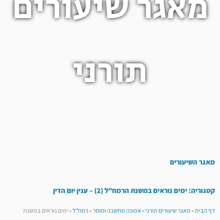
מאגר שיעורים
תורני
מאגר השיעורים
קטגוריה: ימים נוראים במשנת הרמח"ל (2) – ענין יום הדין
דף הבית
»
מאגר שיעורים תורני
»
אמונה מחשבה ומוסר
»
רמח"ל
»
ימים נוראים במשנת