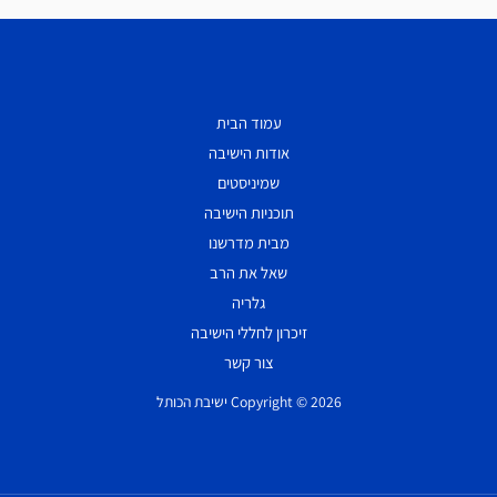
עמוד הבית
אודות הישיבה
שמיניסטים
תוכניות הישיבה
מבית מדרשנו
שאל את הרב
גלריה
זיכרון לחללי הישיבה
צור קשר
Copyright © 2026 ישיבת הכותל