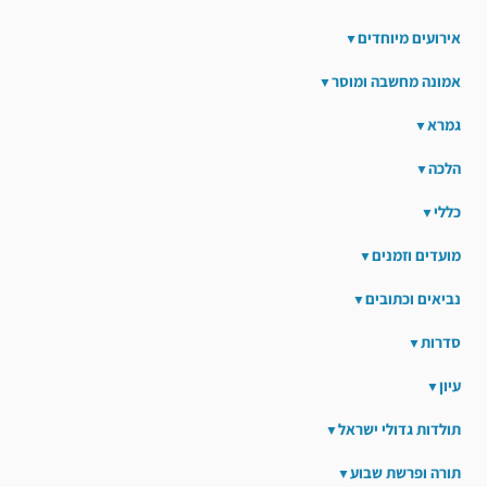
אירועים מיוחדים
אמונה מחשבה ומוסר
גמרא
הלכה
כללי
מועדים וזמנים
נביאים וכתובים
סדרות
עיון
תולדות גדולי ישראל
תורה ופרשת שבוע