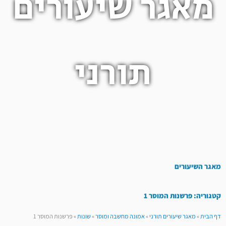
מאגר שיעורים
תורני
מאגר השיעורים
קטגוריה: פרשנות המוסר 1
דף הבית
»
מאגר שיעורים תורני
»
אמונה מחשבה ומוסר
»
שונות
»
פרשנות המוסר 1