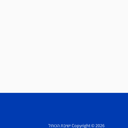
Copyright © 2026 ישיבת הכותל