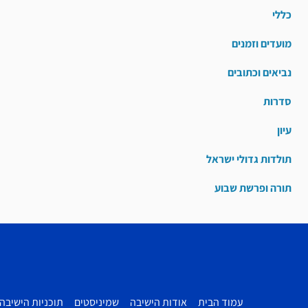
כללי
מועדים וזמנים
נביאים וכתובים
סדרות
עיון
תולדות גדולי ישראל
תורה ופרשת שבוע
עמוד הבית
אודות הישיבה
שמיניסטים
תוכניות הישיבה