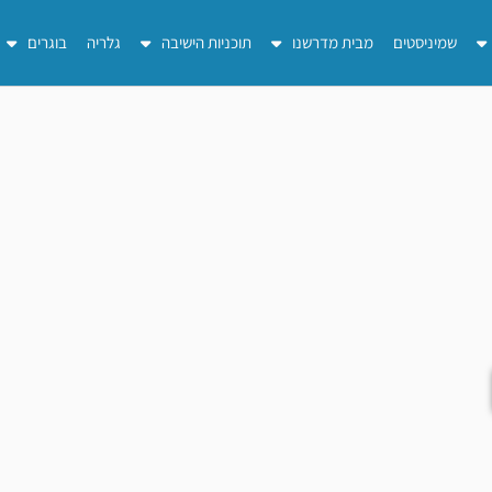
שמיניסטים
מבית מדרשנו
תוכניות הישיבה
גלריה
בוגרים