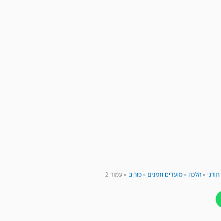
תורני
»
הלכה
»
מועדים וזמנים
»
פורים
»
עמוד 2