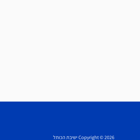
Copyright © 2026 ישיבת הכותל