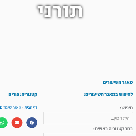
תורני
מאגר השיעורים
לחיפוש במאגר השיעורים:
קטגוריה: פורים
חיפוש:
דף הבית
»
מאגר שיעורים 
בחר קטגוריה ראשית: