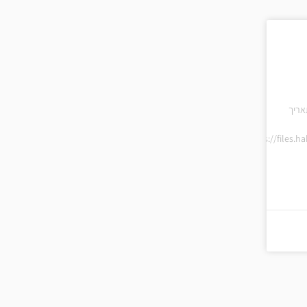
אריך
https://files.h