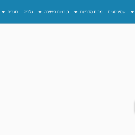
שמיניסטים
מבית מדרשנו
תוכניות הישיבה
גלריה
בוגרים