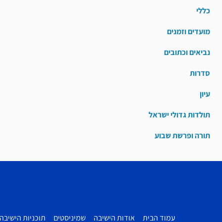
כללי
מועדים וזמנים
נביאים וכתובים
סדרות
עיון
תולדות גדולי ישראל
תורה ופרשת שבוע
עמוד הבית
אודות הישיבה
שמיניסטים
תוכניות הישיבה