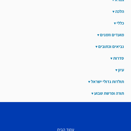
הלכה
כללי
מועדים וזמנים
נביאים וכתובים
סדרות
עיון
תולדות גדולי ישראל
תורה ופרשת שבוע
עמוד הבית