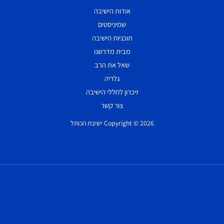
אודות הישיבה
שמיניסטים
תוכניות הישיבה
מבית מדרשנו
שאל את הרב
גלריה
זיכרון לחללי הישיבה
צור קשר
Copyright © 2026 ישיבת הכותל