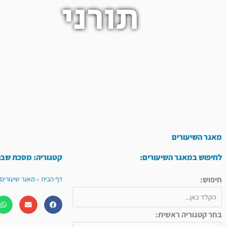
תורני
מאגר השיעורים
לחיפוש במאגר השיעורים:
קטגוריה: מסכת שב
חיפוש:
דף הבית
»
מאגר שיעורים 
בחר קטגוריה ראשית: