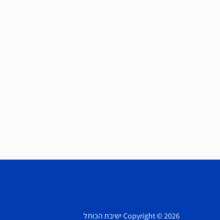
Copyright © 2026 ישיבת הכותל