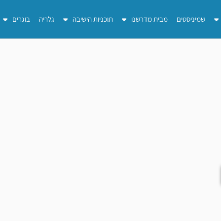
שמיניסטים
מבית מדרשנו
תוכניות הישיבה
גלריה
בוגרים