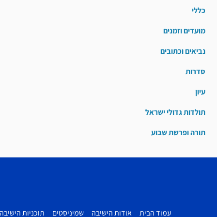
כללי
מועדים וזמנים
נביאים וכתובים
סדרות
עיון
תולדות גדולי ישראל
תורה ופרשת שבוע
עמוד הבית
אודות הישיבה
שמיניסטים
תוכניות הישיבה