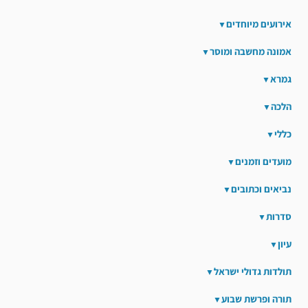
אירועים מיוחדים
אמונה מחשבה ומוסר
גמרא
הלכה
כללי
מועדים וזמנים
נביאים וכתובים
סדרות
עיון
תולדות גדולי ישראל
תורה ופרשת שבוע