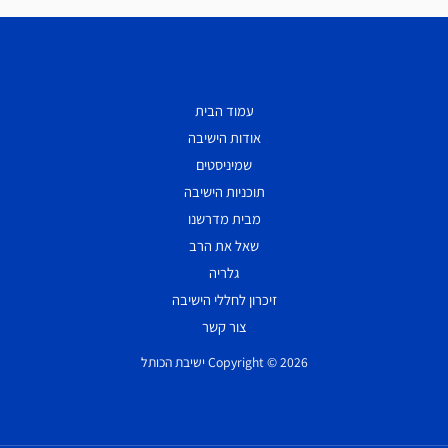
עמוד הבית
אודות הישיבה
שמיניסטים
תוכניות הישיבה
מבית מדרשנו
שאל את הרב
גלריה
זיכרון לחללי הישיבה
צור קשר
Copyright © 2026 ישיבת הכותל