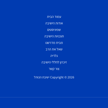
עמוד הבית
אודות הישיבה
שמיניסטים
תוכניות הישיבה
מבית מדרשנו
שאל את הרב
גלריה
זיכרון לחללי הישיבה
צור קשר
Copyright © 2026 ישיבת הכותל