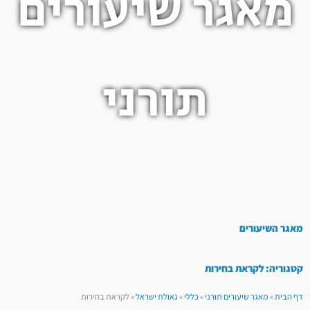
מאגר שיעורים
תורני
מאגר השיעורים
קטגוריה: לקראת בחירות
דף הבית
»
מאגר שיעורים תורני
»
כללי
»
גאולת ישראל
»
לקראת בחירות