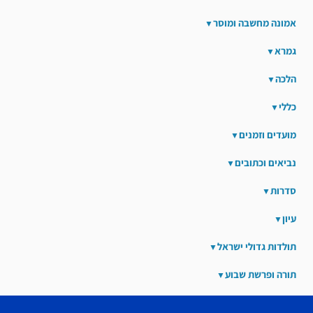
אמונה מחשבה ומוסר
גמרא
הלכה
כללי
מועדים וזמנים
נביאים וכתובים
סדרות
עיון
תולדות גדולי ישראל
תורה ופרשת שבוע