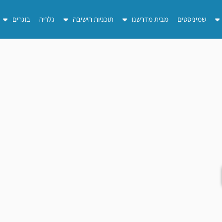
שמיניסטים
מבית מדרשנו
תוכניות הישיבה
גלריה
בוגרים