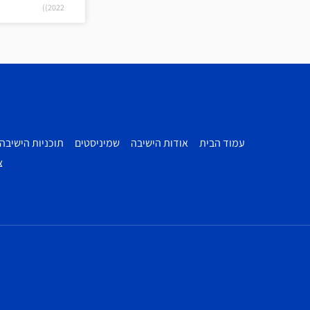
2022))
עמוד הבית
אודות הישיבה
שמיניסטים
תוכניות הישיבה
צ