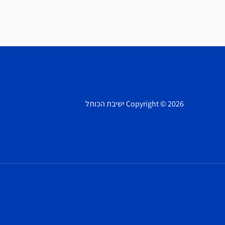
Copyright © 2026 ישיבת הכותל