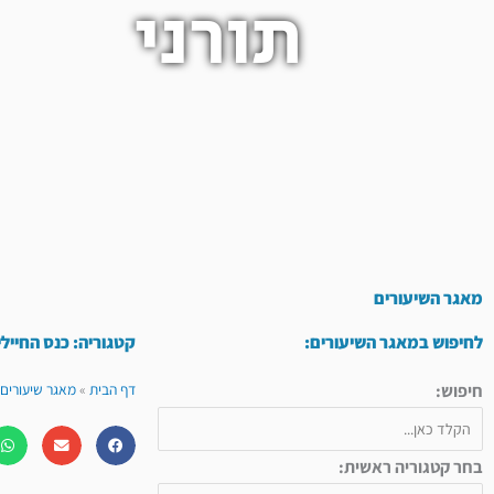
תורני
מאגר השיעורים
לחיפוש במאגר השיעורים:
קטגוריה: כנס החייל
חיפוש:
דף הבית
»
מאגר שיעורים 
בחר קטגוריה ראשית: