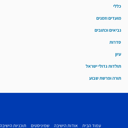
כללי
מועדים וזמנים
נביאים וכתובים
סדרות
עיון
תולדות גדולי ישראל
תורה ופרשת שבוע
עמוד הבית
אודות הישיבה
שמיניסטים
תוכניות הישיבה