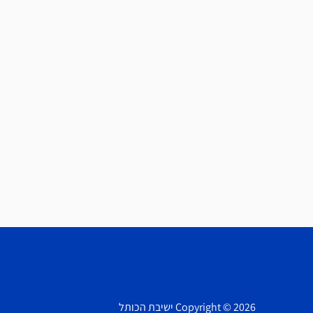
Copyright © 2026 ישיבת הכותל