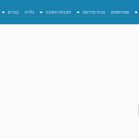
שמיניסטים
מבית מדרשנו
תוכניות הישיבה
גלריה
בוגרים